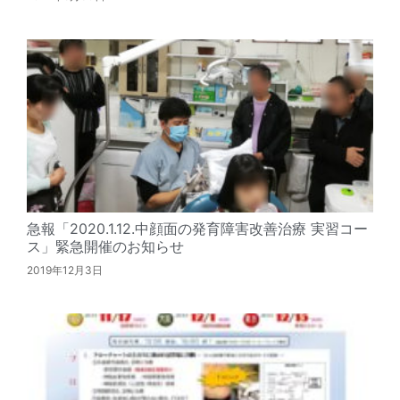
急報「2020.1.12.中顔面の発育障害改善治療 実習コー
ス」緊急開催のお知らせ
2019年12月3日