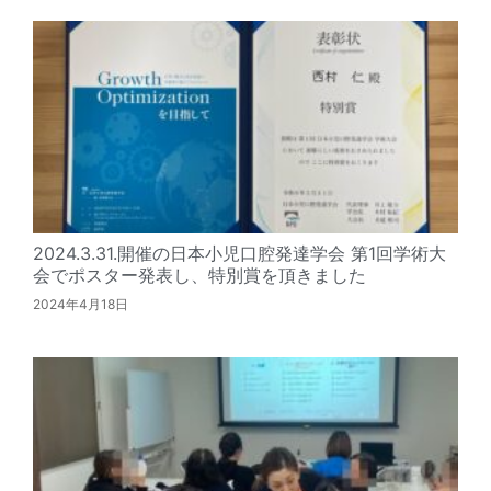
2024.3.31.開催の日本小児口腔発達学会 第1回学術大
会でポスター発表し、特別賞を頂きました
2024年4月18日