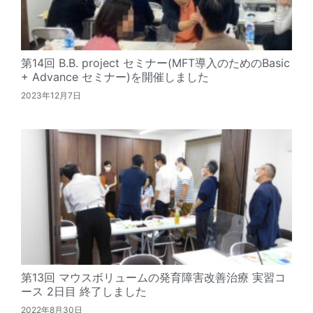
第14回 B.B. project セミナー(MFT導入のためのBasic
+ Advance セミナー)を開催しました
2023年12月7日
第13回 マウスボリュームの発育障害改善治療 実習コ
ース 2日目 終了しました
2022年8月30日