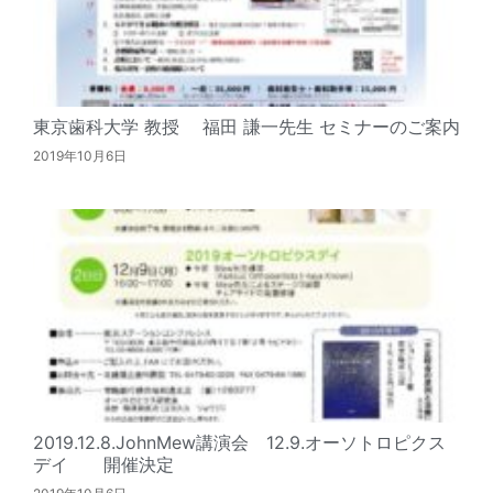
東京歯科大学 教授 福田 謙一先生 セミナーのご案内
2019年10月6日
2019.12.8.JohnMew講演会 12.9.オーソトロピクス
デイ 開催決定