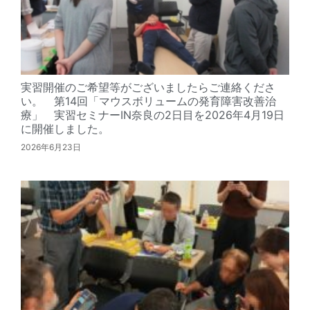
実習開催のご希望等がございましたらご連絡くださ
い。 第14回「マウスボリュームの発育障害改善治
療」 実習セミナーIN奈良の2日目を2026年4月19日
に開催しました。
2026年6月23日