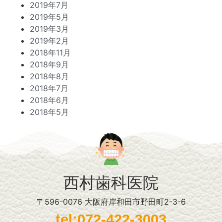
2019年7月
2019年5月
2019年3月
2019年2月
2018年11月
2018年9月
2018年8月
2018年7月
2018年6月
2018年5月
西村歯科医院
〒596-0076 大阪府岸和田市野田町2-3-6
tel:072-422-3003