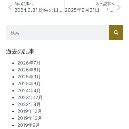
前の記事へ
次の記事へ
2024.3.31.開催の日本小児口腔発達学会 第1回学術大会でポスター発表し、特別賞を頂きました
2025年9月21日 「マウスボリュームの発育障害改善治療」 実習セミナーIN奈良の1日目を開催しました。
過去の記事
2026年7月
2026年6月
2025年9月
2025年6月
2024年4月
2023年12月
2022年8月
2019年12月
2019年10月
2019年9月