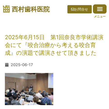
西村歯科医院
お問合せ
2025年6月15日 第1回奈良市学術講演
会にて『咬合治療から考える咬合育
成』の演題で講演させて頂きました
2025-06-17