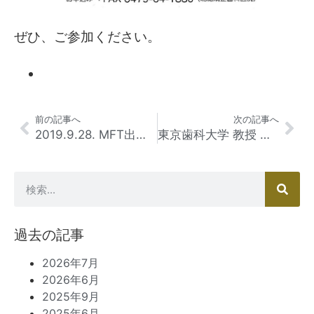
ぜひ、ご参加ください。
前の記事へ
次の記事へ
2019.9.28. MFT出張セミナー 2日間が無事終了しました。
東京歯科大学 教授 福田 謙一先生 セミナーのご案内
過去の記事
2026年7月
2026年6月
2025年9月
2025年6月