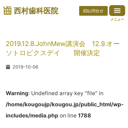
西村歯科医院
お問合せ
2019.12.8.JohnMew講演会 12.9.オー
ソトロピクスデイ 開催決定
2019-10-06
Warning
: Undefined array key "file" in
/home/kougoujp/kougou.jp/public_html/wp-
includes/media.php
on line
1788