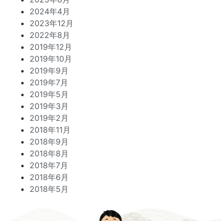
2024年4月
2023年12月
2022年8月
2019年12月
2019年10月
2019年9月
2019年7月
2019年5月
2019年3月
2019年2月
2018年11月
2018年9月
2018年8月
2018年7月
2018年6月
2018年5月